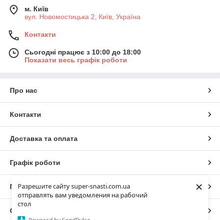
м. Київ
вул. Новомостицька 2, Київ, Україна
Контакти
Сьогодні працює з 10:00 до 18:00
Показати весь графік роботи
Про нас
Контакти
Доставка та оплата
Графік роботи
×
Разрешите сайту super-snasti.com.ua
Повна версія сайту
отправлять вам уведомления на рабочий
стол
Сайт створено на маркетплейсі
Prom.ua