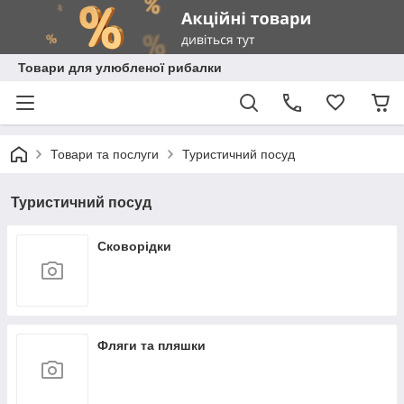
Товари для улюбленої рибалки
Товари та послуги
Туристичний посуд
Туристичний посуд
Сковорідки
Фляги та пляшки