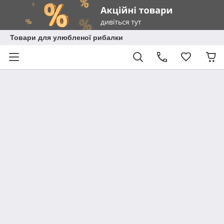
Товари для улюбленої рибалки