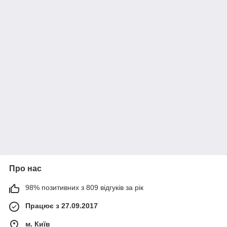
Про нас
98% позитивних з 809 відгуків за рік
Працює з 27.09.2017
м. Київ