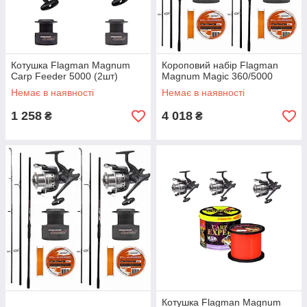
Котушка Flagman Magnum
Короповий набір Flagman
Carp Feeder 5000 (2шт)
Magnum Magic 360/5000
Немає в наявності
Немає в наявності
1 258
4 018
₴
₴
Котушка Flagman Magnum