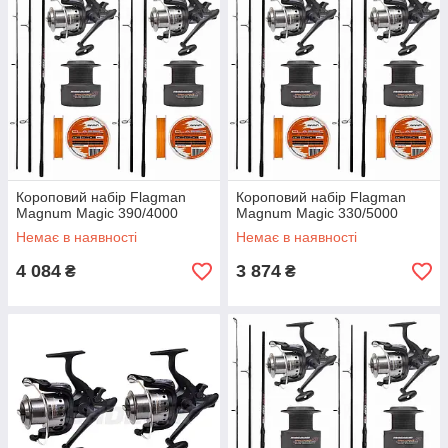
Короповий набір Flagman
Короповий набір Flagman
Magnum Magic 390/4000
Magnum Magic 330/5000
Немає в наявності
Немає в наявності
4 084
3 874
₴
₴