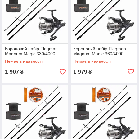
Короповий набір Flagman
Короповий набір Flagman
Magnum Magic 330/4000
Magnum Magic 360/4000
Немає в наявності
Немає в наявності
1 907
1 979
₴
₴