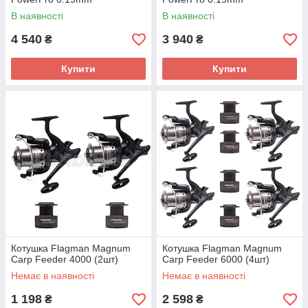
В наявності
В наявності
4 540
3 940
₴
₴
Купити
Купити
Котушка Flagman Magnum
Котушка Flagman Magnum
Carp Feeder 4000 (2шт)
Carp Feeder 6000 (4шт)
Немає в наявності
Немає в наявності
1 198
2 598
₴
₴