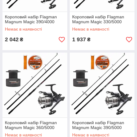
Короповий набір Flagman
Короповий набір Flagman
Magnum Magic 390/4000
Magnum Magic 330/5000
Немає в наявності
Немає в наявності
2 042
1 937
₴
₴
Короповий набір Flagman
Короповий набір Flagman
Magnum Magic 360/5000
Magnum Magic 390/5000
Немає в наявності
Немає в наявності