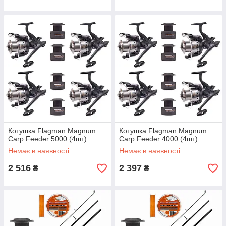
Котушка Flagman Magnum
Котушка Flagman Magnum
Carp Feeder 5000 (4шт)
Carp Feeder 4000 (4шт)
Немає в наявності
Немає в наявності
2 516
2 397
₴
₴