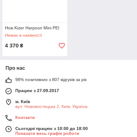
Нож Kizer Harpoon Mini PEI
Немає в наявності
4 370
₴
Про нас
98% позитивних з 807 відгуків за рік
Працює з 27.09.2017
м. Київ
вул. Новомостицька 2, Київ, Україна
Контакти
Сьогодні працює з 10:00 до 18:00
Показати весь графік роботи