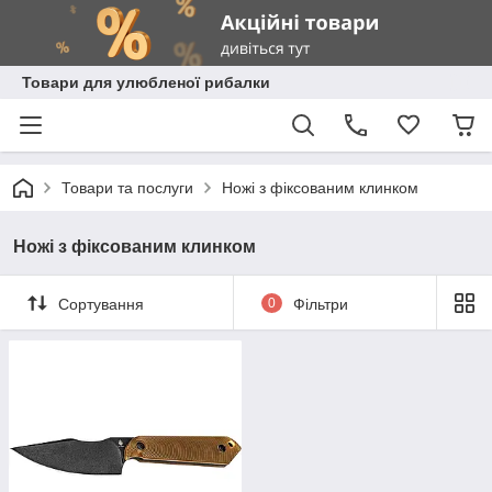
Товари для улюбленої рибалки
Товари та послуги
Ножі з фіксованим клинком
Ножі з фіксованим клинком
Сортування
0
Фільтри