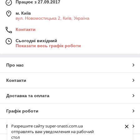
Працює з 27.09.2017
м. Київ
вул. Новомостицька 2, Київ, Україна
Контакти
Сьогодні вихідний
Показати весь графік роботи
Про нас
Контакти
Доставка та оплата
Графік роботи
×
Разрешите сайту super-snasti.com.ua
Повна версія сайту
отправлять вам уведомления на рабочий
стол