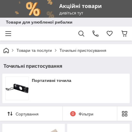
Товари для улюбленої рибалки
Товари та послуги
Точильні пристосування
Точильні пристосування
Портативні точила
Сортування
0
Фільтри