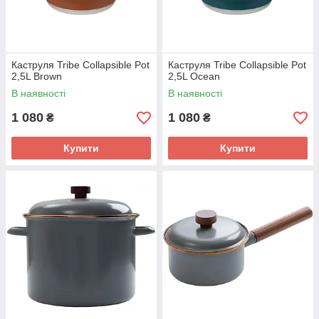
Каструля Tribe Collapsible Pot
Каструля Tribe Collapsible Pot
2,5L Brown
2,5L Ocean
В наявності
В наявності
1 080
1 080
₴
₴
Купити
Купити