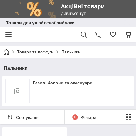
Товари для улюбленої рибалки
Товари та послуги
Пальники
Пальники
Газові балони та аксесуари
Сортування
0
Фільтри