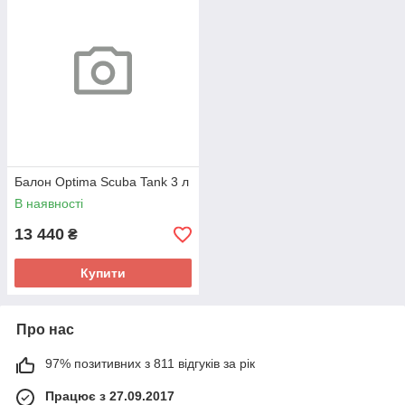
Балон Optima Scuba Tank 3 л
В наявності
13 440
₴
Купити
Про нас
97% позитивних з 811 відгуків за рік
Працює з 27.09.2017