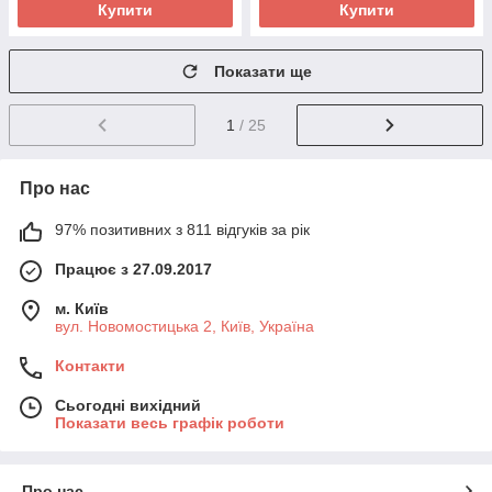
Купити
Купити
Показати ще
1
/ 25
Про нас
97% позитивних з 811 відгуків за рік
Працює з 27.09.2017
м. Київ
вул. Новомостицька 2, Київ, Україна
Контакти
Сьогодні вихідний
Показати весь графік роботи
Про нас