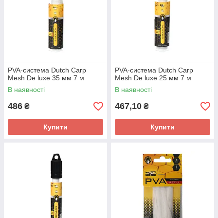
PVA-система Dutch Carp
PVA-система Dutch Carp
Mesh De luxe 35 мм 7 м
Mesh De luxe 25 мм 7 м
В наявності
В наявності
486
467,10
₴
₴
Купити
Купити