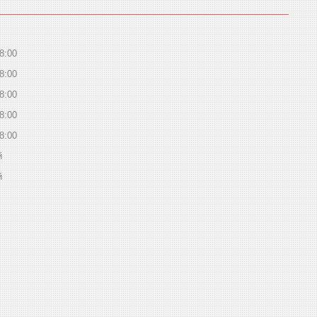
8:00
8:00
8:00
8:00
8:00
й
й