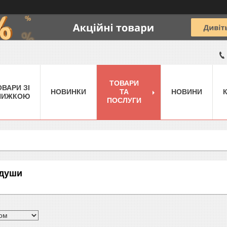
ТОВАРИ
ОВАРИ ЗІ
НОВИНКИ
ТА
НОВИНИ
НИЖКОЮ
ПОСЛУГИ
 души