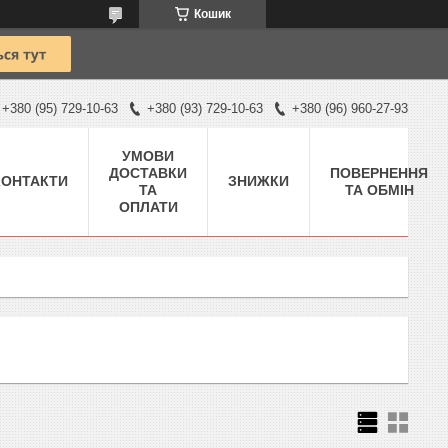
Кошик
+380 (95) 729-10-63
+380 (93) 729-10-63
+380 (96) 960-27-93
УМОВИ
ДОСТАВКИ
ПОВЕРНЕННЯ
КОНТАКТИ
ЗНИЖКИ
ТА
ТА ОБМІН
ОПЛАТИ