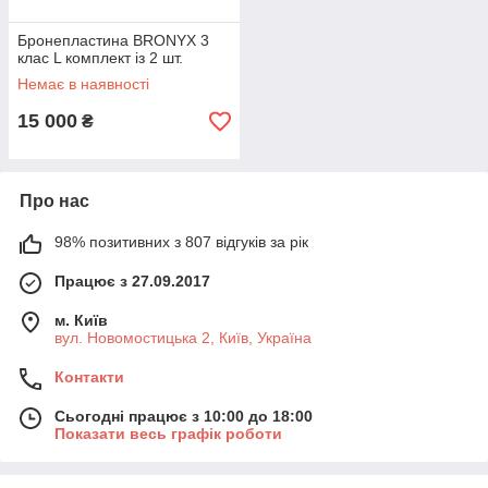
Бронепластина BRONYX 3
клас L комплект із 2 шт.
Немає в наявності
15 000
₴
Про нас
98% позитивних з 807 відгуків за рік
Працює з 27.09.2017
м. Київ
вул. Новомостицька 2, Київ, Україна
Контакти
Сьогодні працює з 10:00 до 18:00
Показати весь графік роботи