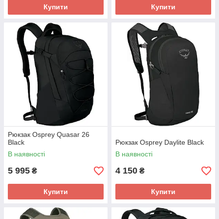
Купити
Купити
Рюкзак Osprey Quasar 26
Black
Рюкзак Osprey Daylite Black
В наявності
В наявності
5 995
4 150
₴
₴
Купити
Купити