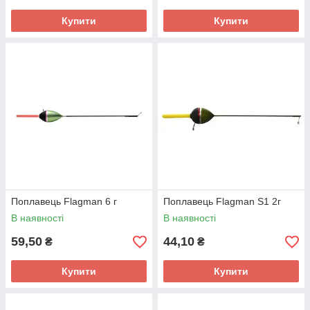
Купити
Купити
Поплавець Flagman 6 г
Поплавець Flagman S1 2г
В наявності
В наявності
59,50
44,10
₴
₴
Купити
Купити