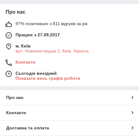
Про нас
97% позитивних з 811 відгуків за рік
Працює з 27.09.2017
м. Київ
вул. Новомостицька 2, Київ, Україна
Контакти
Сьогодні вихідний
Показати весь графік роботи
Про нас
Контакти
Доставка та оплата