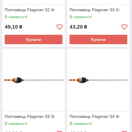
Поплавець Flagman S2 4г
Поплавець Flagman S3 2г
В наявності
В наявності
49,10
43,20
₴
₴
Купити
Купити
Поплавець Flagman S3 3г
Поплавець Flagman S3 4г
В наявності
В наявності