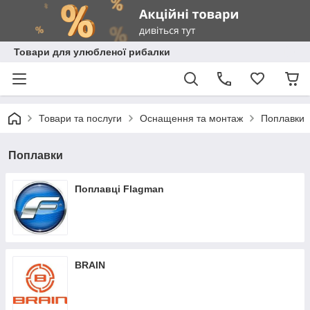
Товари для улюбленої рибалки
Товари та послуги
Оснащення та монтаж
Поплавки
Поплавки
Поплавці Flagman
BRAIN