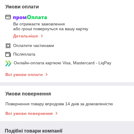
Умови оплати
Ви отримаєте замовлення
або гроші повернуться на вашу картку
Детальніше
Оплатити частинами
Післяплата
Онлайн-оплата карткою Visa, Mastercard - LiqPay
Всі умови оплати
Умови повернення
Повернення товару впродовж 14 днів за домовленістю
Всі умови повернення
Подібні товари компанії