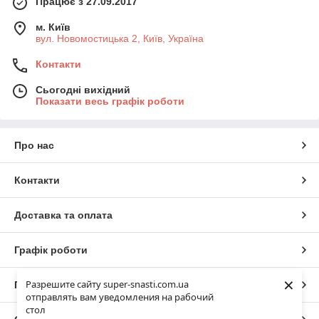
Працює з 27.09.2017
м. Київ
вул. Новомостицька 2, Київ, Україна
Контакти
Сьогодні вихідний
Показати весь графік роботи
Про нас
Контакти
Доставка та оплата
Графік роботи
×
Разрешите сайту super-snasti.com.ua
Повна версія сайту
отправлять вам уведомления на рабочий
стол