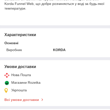
Korda Funnel Web, що добре розчиняється у воді за будь-якої
температури.
Характеристики
Основні
Виробник
KORDA
Умови доставки
Нова Пошта
Магазини Rozetka
Укрпошта
Всі умови доставки