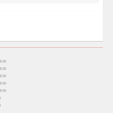
8:00
8:00
8:00
8:00
8:00
й
й