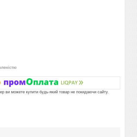
вленістю
пер ви можете купити будь-який товар не покидаючи сайту.