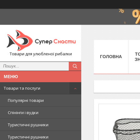
Товари для улюбленої рибалки
Т
ГОЛОВНА
З
Товари та послуги
Популярні товари
Спінінги і вудки
Туристичні рушники
Туристичні рушники