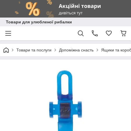
Товари для улюбленої рибалки
Товари та послуги
Допоміжна снасть
Ящики та коро