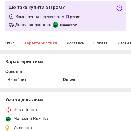
Що таке купити з Пром?
Замовлення під захистом
Доступна доставка
Опис
Характеристики
Доставка
Оплата
Умови 
Характеристики
Основні
Виробник
Daiwa
Умови доставки
Нова Пошта
Магазини Rozetka
Укрпошта