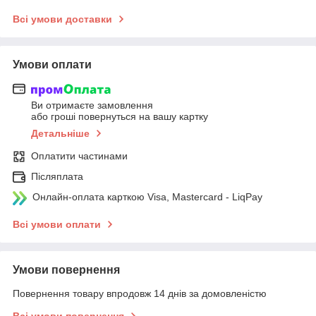
Всі умови доставки
Умови оплати
Ви отримаєте замовлення
або гроші повернуться на вашу картку
Детальніше
Оплатити частинами
Післяплата
Онлайн-оплата карткою Visa, Mastercard - LiqPay
Всі умови оплати
Умови повернення
Повернення товару впродовж 14 днів за домовленістю