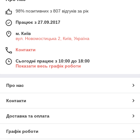
98% позитивних з 807 відгуків за рік
Працює з 27.09.2017
м. Київ
вул. Новомостицька 2, Київ, Україна
Контакти
Сьогодні працює з 10:00 до 18:00
Показати весь графік роботи
Про нас
Контакти
Доставка та оплата
Графік роботи