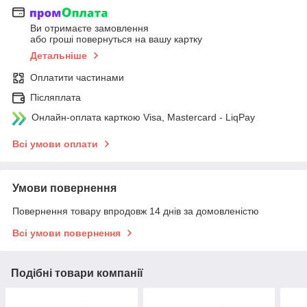
Ви отримаєте замовлення
або гроші повернуться на вашу картку
Детальніше
Оплатити частинами
Післяплата
Онлайн-оплата карткою Visa, Mastercard - LiqPay
Всі умови оплати
Умови повернення
Повернення товару впродовж 14 днів за домовленістю
Всі умови повернення
Подібні товари компанії