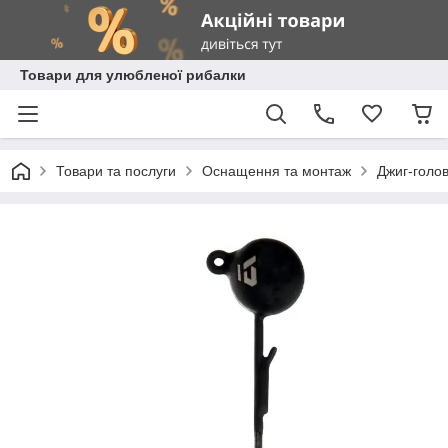
Товари для улюбленої рибалки
Товари та послуги
Оснащення та монтаж
Джиг-голо