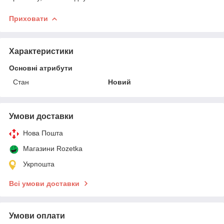
Приховати
Характеристики
Основні атрибути
Стан
Новий
Умови доставки
Нова Пошта
Магазини Rozetka
Укрпошта
Всі умови доставки
Умови оплати