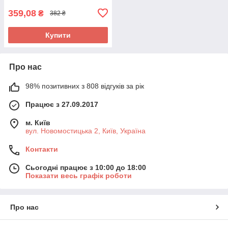
359,08
₴
382 ₴
Купити
Про нас
98% позитивних з 808 відгуків за рік
Працює з 27.09.2017
м. Київ
вул. Новомостицька 2, Київ, Україна
Контакти
Сьогодні працює з 10:00 до 18:00
Показати весь графік роботи
Про нас