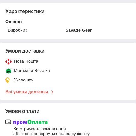
Характеристики
Основні
Виробник
Savage Gear
Умови доставки
Нова Пошта
Магазини Rozetka
Укрпошта
Всі умови доставки
Умови оплати
Ви отримаєте замовлення
або гроші повернуться на вашу картку