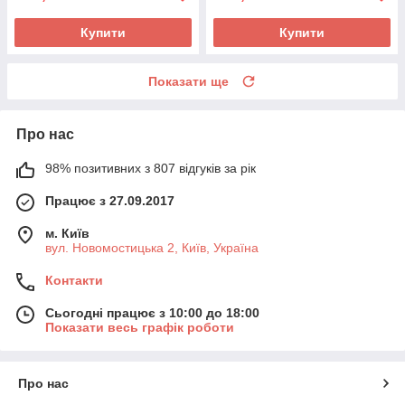
Купити
Купити
Показати ще
Про нас
98% позитивних з 807 відгуків за рік
Працює з 27.09.2017
м. Київ
вул. Новомостицька 2, Київ, Україна
Контакти
Сьогодні працює з 10:00 до 18:00
Показати весь графік роботи
Про нас