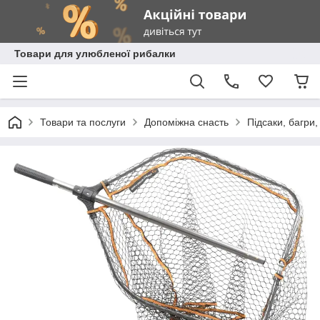
Товари для улюбленої рибалки
Товари та послуги
Допоміжна снасть
Підсаки, багри