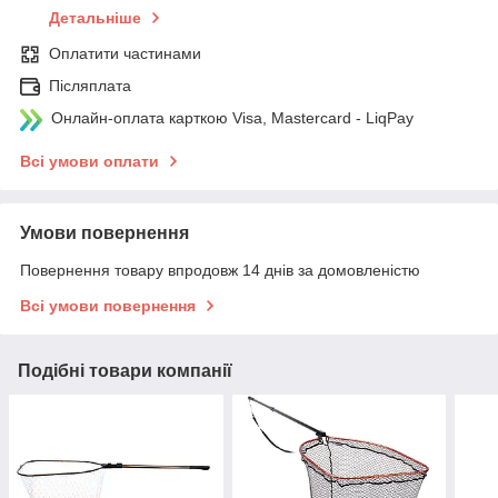
Детальніше
Оплатити частинами
Післяплата
Онлайн-оплата карткою Visa, Mastercard - LiqPay
Всі умови оплати
Умови повернення
Повернення товару впродовж 14 днів за домовленістю
Всі умови повернення
Подібні товари компанії