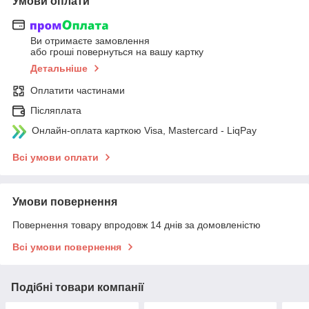
Умови оплати
Ви отримаєте замовлення
або гроші повернуться на вашу картку
Детальніше
Оплатити частинами
Післяплата
Онлайн-оплата карткою Visa, Mastercard - LiqPay
Всі умови оплати
Умови повернення
Повернення товару впродовж 14 днів за домовленістю
Всі умови повернення
Подібні товари компанії