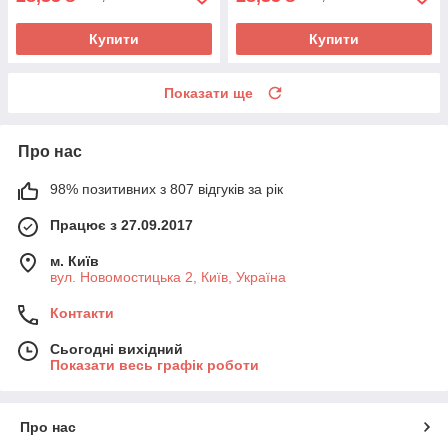
Купити
Купити
Показати ще
Про нас
98% позитивних з 807 відгуків за рік
Працює з 27.09.2017
м. Київ
вул. Новомостицька 2, Київ, Україна
Контакти
Сьогодні вихідний
Показати весь графік роботи
Про нас