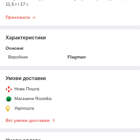
11,5 г і 17 г.
Приховати
Характеристики
Основні
Виробник
Flagman
Умови доставки
Нова Пошта
Магазини Rozetka
Укрпошта
Всі умови доставки