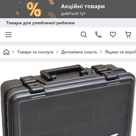
Товари для улюбленої рибалки
Товари та послуги
Допоміжна снасть
Ящики та коро