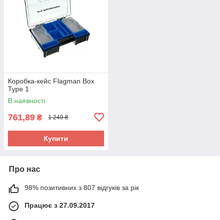
Коробка-кейс Flagman Box
Type 1
В наявності
761,89
₴
1 249 ₴
Купити
Про нас
98% позитивних з 807 відгуків за рік
Працює з 27.09.2017