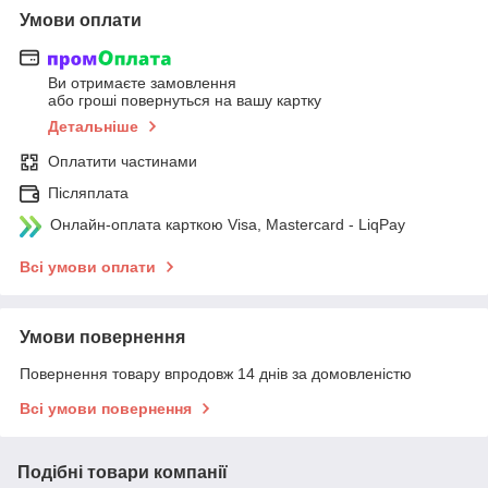
Умови оплати
Ви отримаєте замовлення
або гроші повернуться на вашу картку
Детальніше
Оплатити частинами
Післяплата
Онлайн-оплата карткою Visa, Mastercard - LiqPay
Всі умови оплати
Умови повернення
Повернення товару впродовж 14 днів за домовленістю
Всі умови повернення
Подібні товари компанії