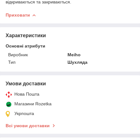
відкриваються та закриваються.
Приховати
Характеристики
Основні атрибути
Виробник
Meiho
Тип
Шухляда
Умови доставки
Нова Пошта
Магазини Rozetka
Укрпошта
Всі умови доставки