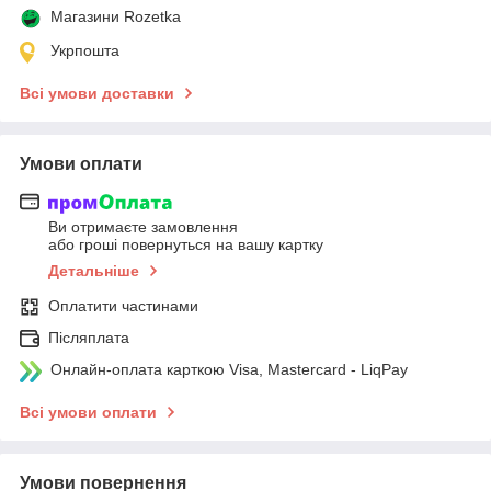
Магазини Rozetka
Укрпошта
Всі умови доставки
Умови оплати
Ви отримаєте замовлення
або гроші повернуться на вашу картку
Детальніше
Оплатити частинами
Післяплата
Онлайн-оплата карткою Visa, Mastercard - LiqPay
Всі умови оплати
Умови повернення