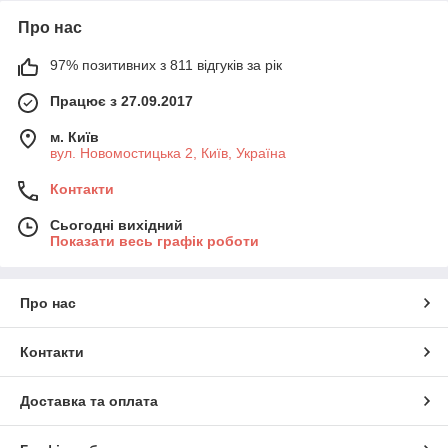
Про нас
97% позитивних з 811 відгуків за рік
Працює з 27.09.2017
м. Київ
вул. Новомостицька 2, Київ, Україна
Контакти
Сьогодні вихідний
Показати весь графік роботи
Про нас
Контакти
Доставка та оплата