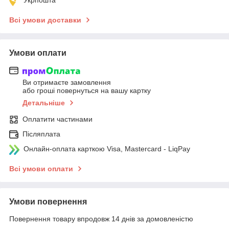
Всі умови доставки
Умови оплати
Ви отримаєте замовлення
або гроші повернуться на вашу картку
Детальніше
Оплатити частинами
Післяплата
Онлайн-оплата карткою Visa, Mastercard - LiqPay
Всі умови оплати
Умови повернення
Повернення товару впродовж 14 днів за домовленістю