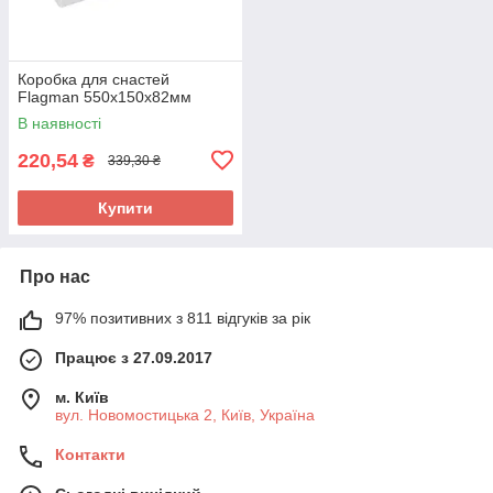
Коробка для снастей
Flagman 550x150x82мм
В наявності
220,54
₴
339,30 ₴
Купити
Про нас
97% позитивних з 811 відгуків за рік
Працює з 27.09.2017
м. Київ
вул. Новомостицька 2, Київ, Україна
Контакти