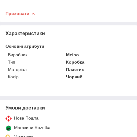
Приховати
Характеристики
Основні атрибути
Виробник
Meiho
Тип
Коробка
Матеріал
Пластик
Колір
Чорний
Умови доставки
Нова Пошта
Магазини Rozetka
Укрпошта