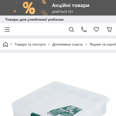
Товари для улюбленої рибалки
Товари та послуги
Допоміжна снасть
Ящики та коро