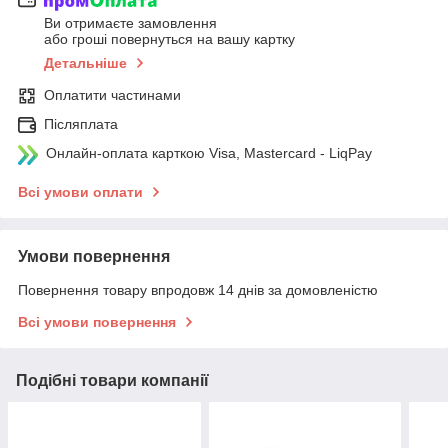
Ви отримаєте замовлення
або гроші повернуться на вашу картку
Детальніше
Оплатити частинами
Післяплата
Онлайн-оплата карткою Visa, Mastercard - LiqPay
Всі умови оплати
Умови повернення
Повернення товару впродовж 14 днів за домовленістю
Всі умови повернення
Подібні товари компанії