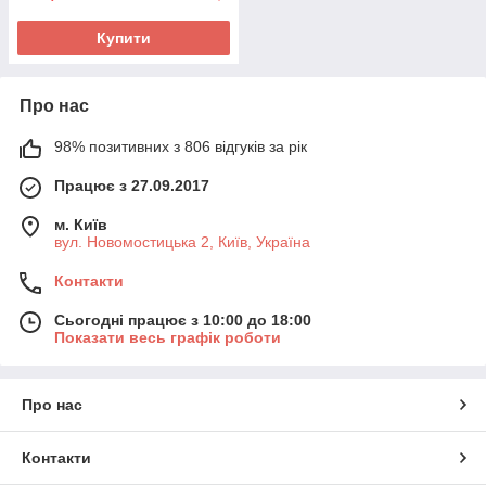
Купити
Про нас
98% позитивних з 806 відгуків за рік
Працює з 27.09.2017
м. Київ
вул. Новомостицька 2, Київ, Україна
Контакти
Сьогодні працює з 10:00 до 18:00
Показати весь графік роботи
Про нас
Контакти