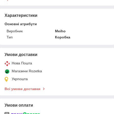
Характеристики
Основні атрибути
Виробник
Meiho
Тип
Коробка
Умови доставки
Нова Пошта
Магазини Rozetka
Укрпошта
Всі умови доставки
Умови оплати