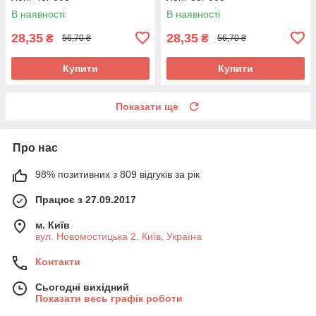
В наявності
В наявності
28,35
28,35
₴
₴
56,70 ₴
56,70 ₴
Купити
Купити
Показати ще
Про нас
98% позитивних з 809 відгуків за рік
Працює з 27.09.2017
м. Київ
вул. Новомостицька 2, Київ, Україна
Контакти
Сьогодні вихідний
Показати весь графік роботи