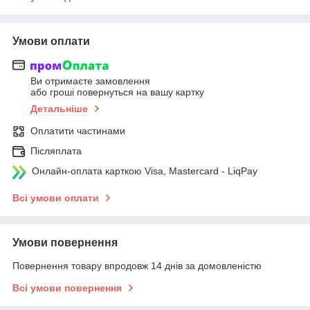
Умови оплати
Ви отримаєте замовлення
або гроші повернуться на вашу картку
Детальніше
Оплатити частинами
Післяплата
Онлайн-оплата карткою Visa, Mastercard - LiqPay
Всі умови оплати
Умови повернення
Повернення товару впродовж 14 днів за домовленістю
Всі умови повернення