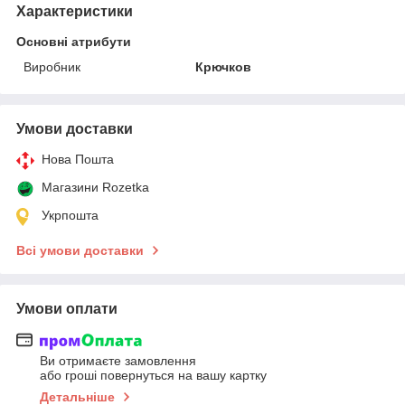
Характеристики
Основні атрибути
Виробник
Крючков
Умови доставки
Нова Пошта
Магазини Rozetka
Укрпошта
Всі умови доставки
Умови оплати
Ви отримаєте замовлення
або гроші повернуться на вашу картку
Детальніше