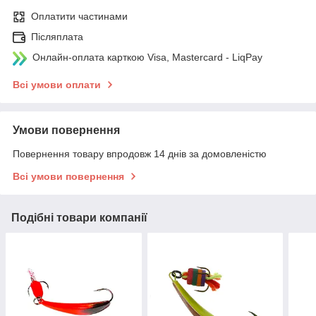
Оплатити частинами
Післяплата
Онлайн-оплата карткою Visa, Mastercard - LiqPay
Всі умови оплати
Умови повернення
Повернення товару впродовж 14 днів за домовленістю
Всі умови повернення
Подібні товари компанії