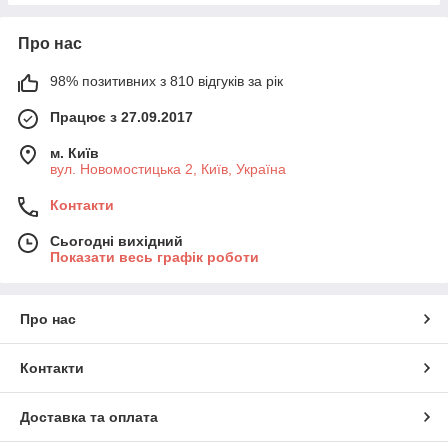
Про нас
98% позитивних з 810 відгуків за рік
Працює з 27.09.2017
м. Київ
вул. Новомостицька 2, Київ, Україна
Контакти
Сьогодні вихідний
Показати весь графік роботи
Про нас
Контакти
Доставка та оплата