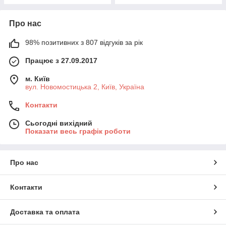
Про нас
98% позитивних з 807 відгуків за рік
Працює з 27.09.2017
м. Київ
вул. Новомостицька 2, Київ, Україна
Контакти
Сьогодні вихідний
Показати весь графік роботи
Про нас
Контакти
Доставка та оплата