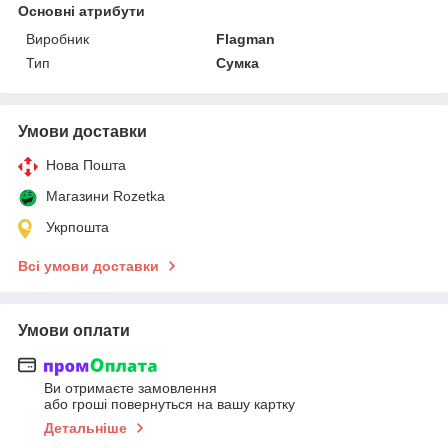
Основні атрибути
Виробник
Flagman
Тип
Сумка
Умови доставки
Нова Пошта
Магазини Rozetka
Укрпошта
Всі умови доставки
Умови оплати
Ви отримаєте замовлення
або гроші повернуться на вашу картку
Детальніше