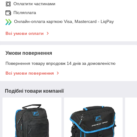
Оплатити частинами
Післяплата
Онлайн-оплата карткою Visa, Mastercard - LiqPay
Всі умови оплати
Умови повернення
Повернення товару впродовж 14 днів за домовленістю
Всі умови повернення
Подібні товари компанії