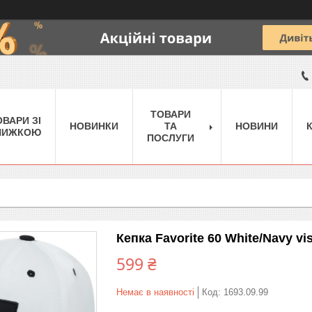
ТОВАРИ
ОВАРИ ЗІ
НОВИНКИ
ТА
НОВИНИ
НИЖКОЮ
ПОСЛУГИ
Кепка Favorite 60 White/Navy vi
599 ₴
Немає в наявності
Код:
1693.09.99