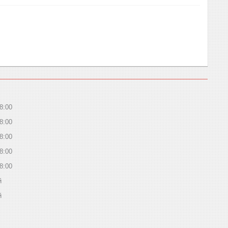
8:00
8:00
8:00
8:00
8:00
й
й