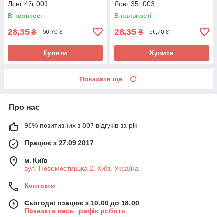
Лонг 43г 003
Лонг 35г 003
В наявності
В наявності
28,35
28,35
₴
₴
56,70 ₴
56,70 ₴
Купити
Купити
Показати ще
Про нас
98% позитивних з 807 відгуків за рік
Працює з 27.09.2017
м. Київ
вул. Новомостицька 2, Київ, Україна
Контакти
Сьогодні працює з 10:00 до 18:00
Показати весь графік роботи