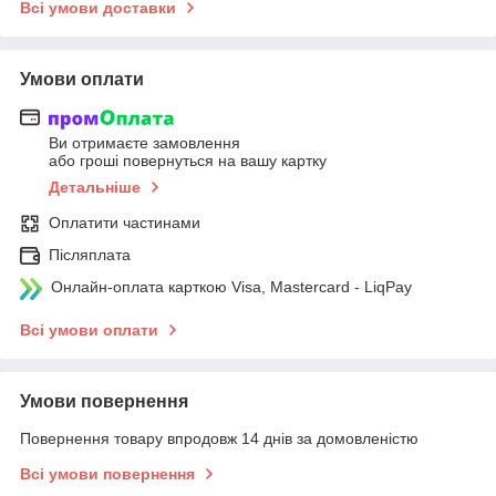
Всі умови доставки
Умови оплати
Ви отримаєте замовлення
або гроші повернуться на вашу картку
Детальніше
Оплатити частинами
Післяплата
Онлайн-оплата карткою Visa, Mastercard - LiqPay
Всі умови оплати
Умови повернення
Повернення товару впродовж 14 днів за домовленістю
Всі умови повернення