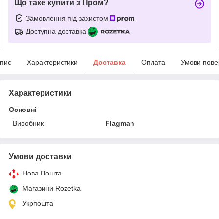
Що таке купити з Пром?
Замовлення під захистом
Доступна доставка
пис
Характеристики
Доставка
Оплата
Умови пове
Характеристики
Основні
Виробник
Flagman
Умови доставки
Нова Пошта
Магазини Rozetka
Укрпошта