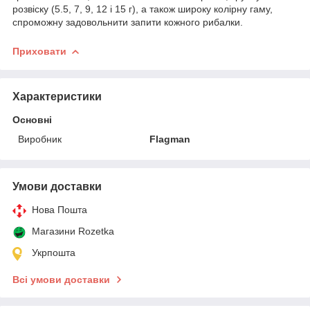
розвіску (5.5, 7, 9, 12 і 15 г), а також широку колірну гаму,
спроможну задовольнити запити кожного рибалки.
Приховати
Характеристики
Основні
Виробник
Flagman
Умови доставки
Нова Пошта
Магазини Rozetka
Укрпошта
Всі умови доставки