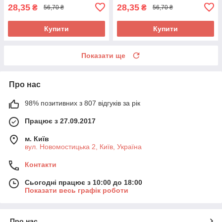
28,35
28,35
₴
₴
56,70 ₴
56,70 ₴
Купити
Купити
Показати ще
Про нас
98% позитивних з 807 відгуків за рік
Працює з 27.09.2017
м. Київ
вул. Новомостицька 2, Київ, Україна
Контакти
Сьогодні працює з 10:00 до 18:00
Показати весь графік роботи
Про нас