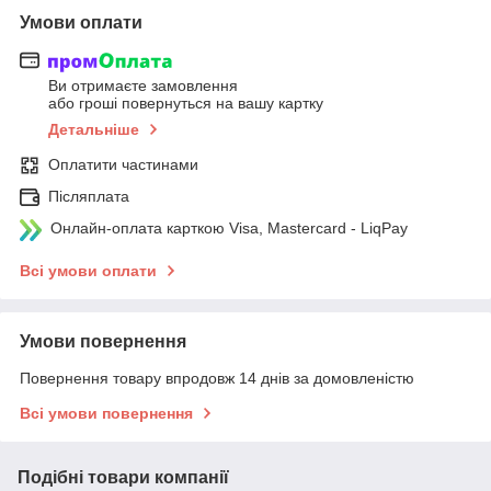
Умови оплати
Ви отримаєте замовлення
або гроші повернуться на вашу картку
Детальніше
Оплатити частинами
Післяплата
Онлайн-оплата карткою Visa, Mastercard - LiqPay
Всі умови оплати
Умови повернення
Повернення товару впродовж 14 днів за домовленістю
Всі умови повернення
Подібні товари компанії