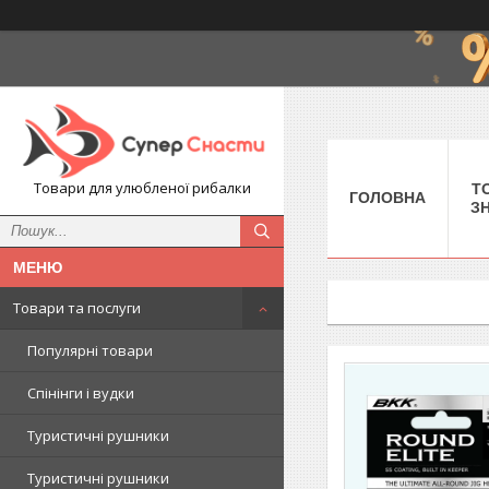
Товари для улюбленої рибалки
Т
ГОЛОВНА
З
Товари та послуги
Популярні товари
Спінінги і вудки
Туристичні рушники
Туристичні рушники