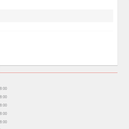
8:00
8:00
8:00
8:00
8:00