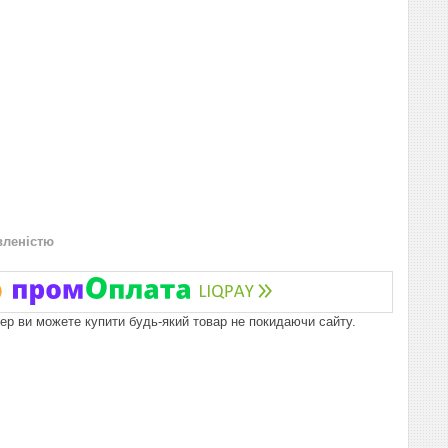
вленістю
пер ви можете купити будь-який товар не покидаючи сайту.