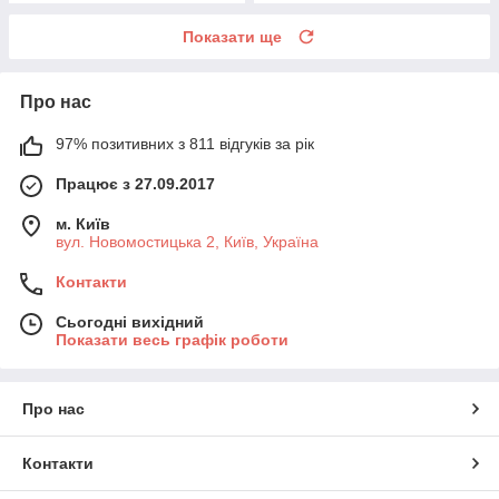
Показати ще
Про нас
97% позитивних з 811 відгуків за рік
Працює з 27.09.2017
м. Київ
вул. Новомостицька 2, Київ, Україна
Контакти
Сьогодні вихідний
Показати весь графік роботи
Про нас
Контакти