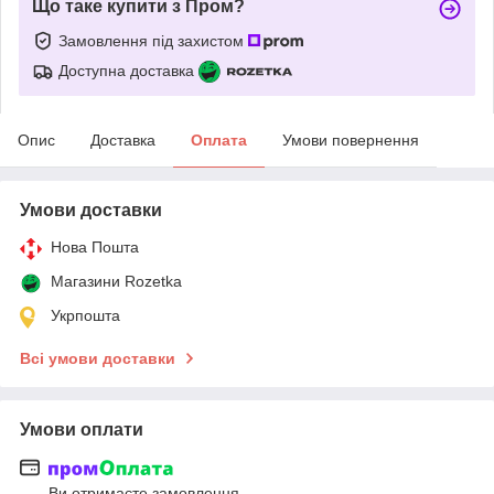
Що таке купити з Пром?
Замовлення під захистом
Доступна доставка
Опис
Доставка
Оплата
Умови повернення
Умови доставки
Нова Пошта
Магазини Rozetka
Укрпошта
Всі умови доставки
Умови оплати
Ви отримаєте замовлення