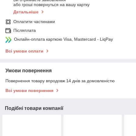
або гроші повернуться на вашу картку
Детальніше
Оплатити частинами
Післяплата
Онлайн-оплата карткою Visa, Mastercard - LiqPay
Всі умови оплати
Умови повернення
Повернення товару впродовж 14 днів за домовленістю
Всі умови повернення
Подібні товари компанії