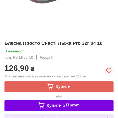
Блесна Просто Снасті Лыжа Pro 32г 04 10
В наявності
Код: PS-LP32-10
Роздріб
126,90
₴
Мінімальна сума замовлення на сайті — 250 ₴
Купити
або
Купити з