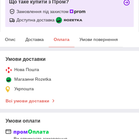
Що таке купити з Пром?
Замовлення під захистом
Доступна доставка
Опис
Доставка
Оплата
Умови повернення
Умови доставки
Нова Пошта
Магазини Rozetka
Укрпошта
Всі умови доставки
Умови оплати
Ви отримаєте замовлення