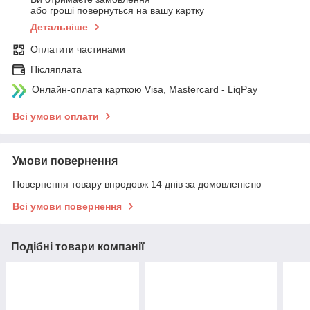
або гроші повернуться на вашу картку
Детальніше
Оплатити частинами
Післяплата
Онлайн-оплата карткою Visa, Mastercard - LiqPay
Всі умови оплати
Умови повернення
Повернення товару впродовж 14 днів за домовленістю
Всі умови повернення
Подібні товари компанії