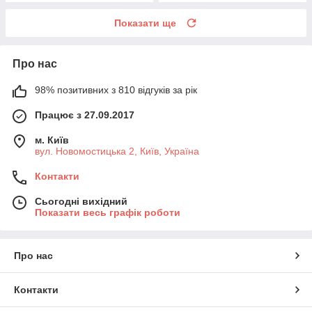
Показати ще
Про нас
98% позитивних з 810 відгуків за рік
Працює з 27.09.2017
м. Київ
вул. Новомостицька 2, Київ, Україна
Контакти
Сьогодні вихідний
Показати весь графік роботи
Про нас
Контакти