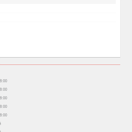
8:00
8:00
8:00
8:00
8:00
й