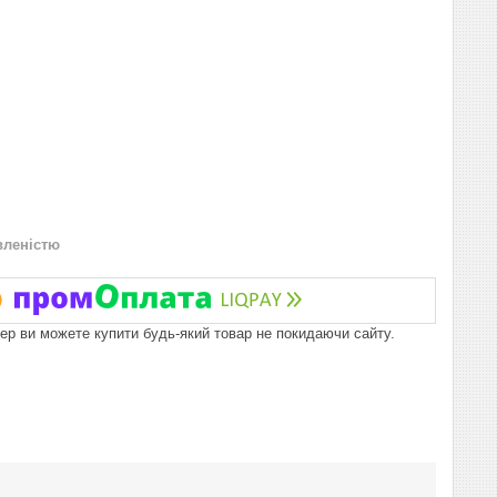
вленістю
пер ви можете купити будь-який товар не покидаючи сайту.