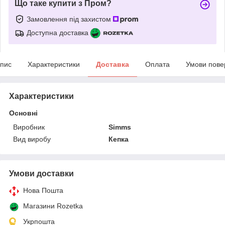
Що таке купити з Пром?
Замовлення під захистом
Доступна доставка
пис
Характеристики
Доставка
Оплата
Умови пове
Характеристики
Основні
Виробник
Simms
Вид виробу
Кепка
Умови доставки
Нова Пошта
Магазини Rozetka
Укрпошта