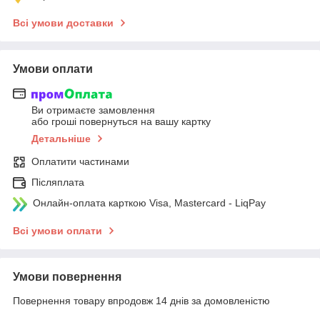
Всі умови доставки
Умови оплати
Ви отримаєте замовлення
або гроші повернуться на вашу картку
Детальніше
Оплатити частинами
Післяплата
Онлайн-оплата карткою Visa, Mastercard - LiqPay
Всі умови оплати
Умови повернення
Повернення товару впродовж 14 днів за домовленістю