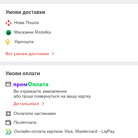
Умови доставки
Нова Пошта
Магазини Rozetka
Укрпошта
Всі умови доставки
Умови оплати
Ви отримаєте замовлення
або гроші повернуться на вашу картку
Детальніше
Оплатити частинами
Післяплата
Онлайн-оплата карткою Visa, Mastercard - LiqPay