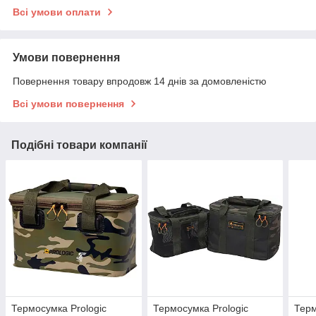
Всі умови оплати
Умови повернення
Повернення товару впродовж 14 днів за домовленістю
Всі умови повернення
Подібні товари компанії
Термосумка Prologic
Термосумка Prologic
Терм