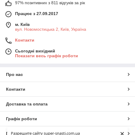
97% позитивних з 811 відгуків за рік
Працює з 27.09.2017
м. Київ
вул. Новомостицька 2, Київ, Україна
Контакти
Сьогодні вихідний
Показати весь графік роботи
Про нас
Контакти
Доставка та оплата
Графік роботи
×
Разрешите сайту super-snasti.com.ua
Повна версія сайту