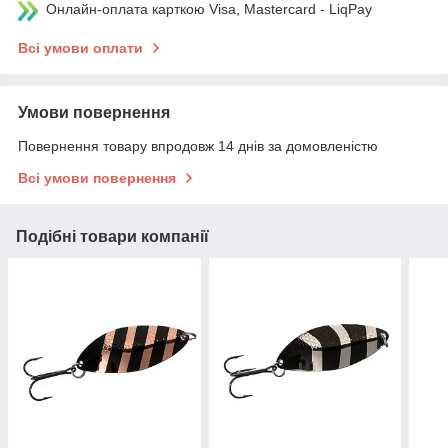
Онлайн-оплата карткою Visa, Mastercard - LiqPay
Всі умови оплати
Умови повернення
Повернення товару впродовж 14 днів за домовленістю
Всі умови повернення
Подібні товари компанії