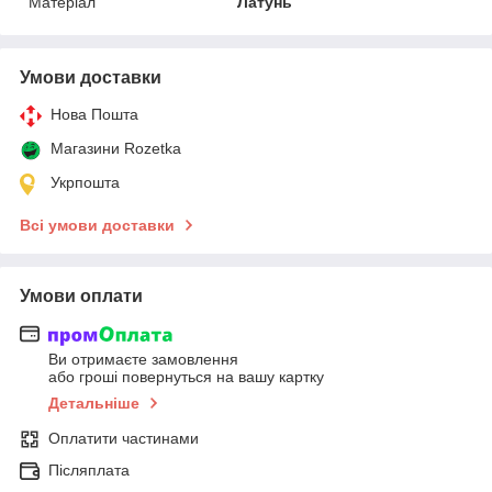
Матеріал
Латунь
Умови доставки
Нова Пошта
Магазини Rozetka
Укрпошта
Всі умови доставки
Умови оплати
Ви отримаєте замовлення
або гроші повернуться на вашу картку
Детальніше
Оплатити частинами
Післяплата