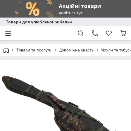
Товари для улюбленої рибалки
Товари та послуги
Допоміжна снасть
Чохли та тубус