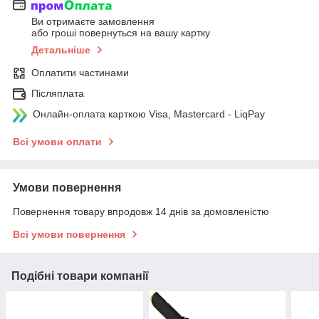
Ви отримаєте замовлення
або гроші повернуться на вашу картку
Детальніше
Оплатити частинами
Післяплата
Онлайн-оплата карткою Visa, Mastercard - LiqPay
Всі умови оплати
Умови повернення
Повернення товару впродовж 14 днів за домовленістю
Всі умови повернення
Подібні товари компанії