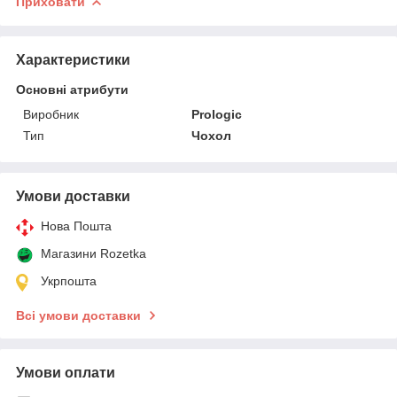
Приховати
Характеристики
Основні атрибути
Виробник
Prologic
Тип
Чохол
Умови доставки
Нова Пошта
Магазини Rozetka
Укрпошта
Всі умови доставки
Умови оплати