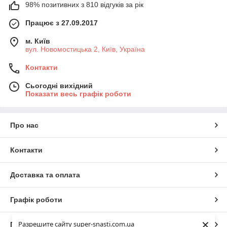
98% позитивних з 810 відгуків за рік
Працює з 27.09.2017
м. Київ
вул. Новомостицька 2, Київ, Україна
Контакти
Сьогодні вихідний
Показати весь графік роботи
Про нас
Контакти
Доставка та оплата
Графік роботи
×
Разрешите сайту super-snasti.com.ua
Повна версія сайту