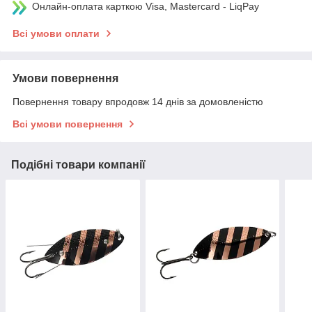
Онлайн-оплата карткою Visa, Mastercard - LiqPay
Всі умови оплати
Умови повернення
Повернення товару впродовж 14 днів за домовленістю
Всі умови повернення
Подібні товари компанії