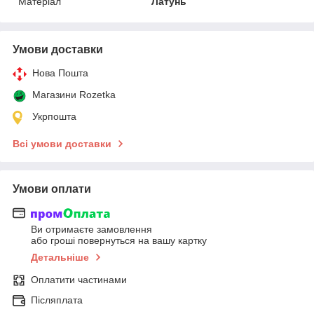
Матеріал
Латунь
Умови доставки
Нова Пошта
Магазини Rozetka
Укрпошта
Всі умови доставки
Умови оплати
Ви отримаєте замовлення
або гроші повернуться на вашу картку
Детальніше
Оплатити частинами
Післяплата