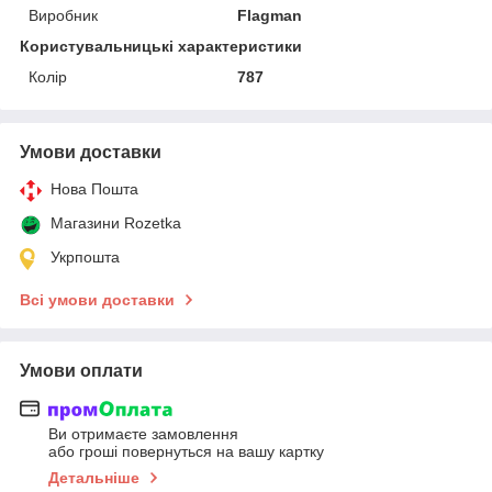
Виробник
Flagman
Користувальницькі характеристики
Колір
787
Умови доставки
Нова Пошта
Магазини Rozetka
Укрпошта
Всі умови доставки
Умови оплати
Ви отримаєте замовлення
або гроші повернуться на вашу картку
Детальніше