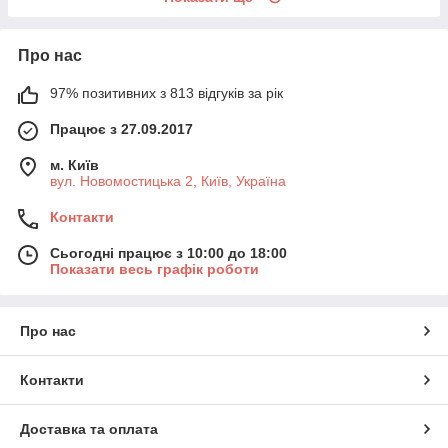
Про нас
97% позитивних з 813 відгуків за рік
Працює з 27.09.2017
м. Київ
вул. Новомостицька 2, Київ, Україна
Контакти
Сьогодні працює з 10:00 до 18:00
Показати весь графік роботи
Про нас
Контакти
Доставка та оплата