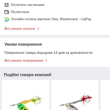
Оплатити частинами
Післяплата
Онлайн-оплата карткою Visa, Mastercard - LiqPay
Всі умови оплати
Умови повернення
Повернення товару впродовж 14 днів за домовленістю
Всі умови повернення
Подібні товари компанії