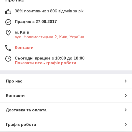
98% позитивних з 806 відгуків за рік
Працює з 27.09.2017
м. Київ
вул. Новомостицька 2, Київ, Україна
Контакти
Сьогодні працює з 10:00 до 18:00
Показати весь графік роботи
Про нас
Контакти
Доставка та оплата
Графік роботи