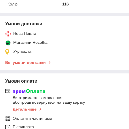
Колір
116
Умови доставки
Нова Пошта
Магазини Rozetka
Укрпошта
Всі умови доставки
Умови оплати
Ви отримаєте замовлення
або гроші повернуться на вашу картку
Детальніше
Оплатити частинами
Післяплата