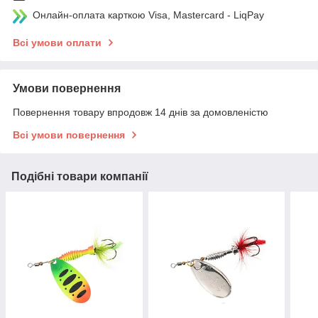
Онлайн-оплата карткою Visa, Mastercard - LiqPay
Всі умови оплати
Умови повернення
Повернення товару впродовж 14 днів за домовленістю
Всі умови повернення
Подібні товари компанії