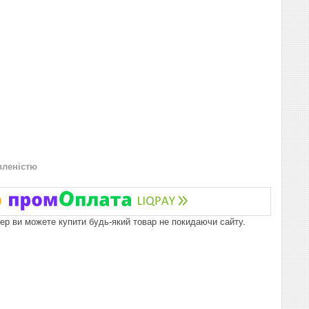
вленістю
пер ви можете купити будь-який товар не покидаючи сайту.