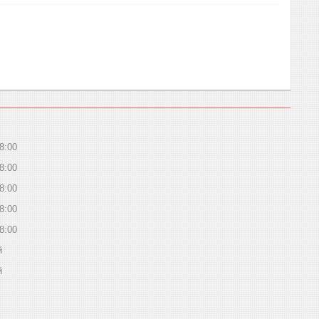
8:00
8:00
8:00
8:00
8:00
й
й