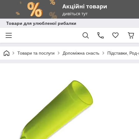
Товари для улюбленої рибалки
Товари та послуги
Допоміжна снасть
Підставки, Род