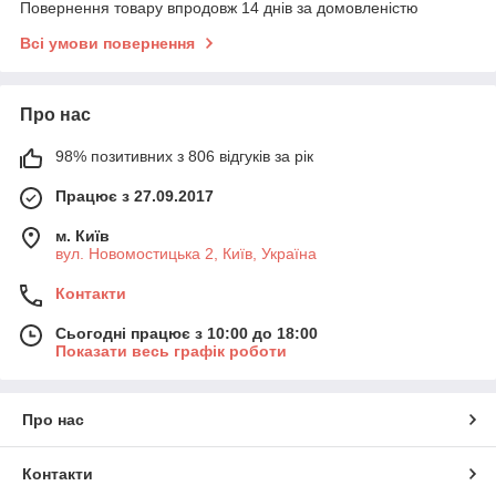
Повернення товару впродовж 14 днів за домовленістю
Всі умови повернення
Про нас
98% позитивних з 806 відгуків за рік
Працює з 27.09.2017
м. Київ
вул. Новомостицька 2, Київ, Україна
Контакти
Сьогодні працює з 10:00 до 18:00
Показати весь графік роботи
Про нас
Контакти