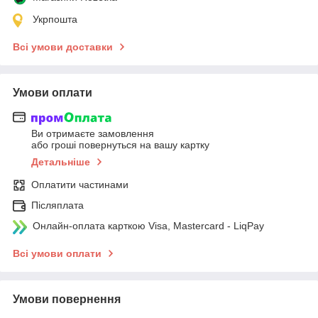
Укрпошта
Всі умови доставки
Умови оплати
Ви отримаєте замовлення
або гроші повернуться на вашу картку
Детальніше
Оплатити частинами
Післяплата
Онлайн-оплата карткою Visa, Mastercard - LiqPay
Всі умови оплати
Умови повернення