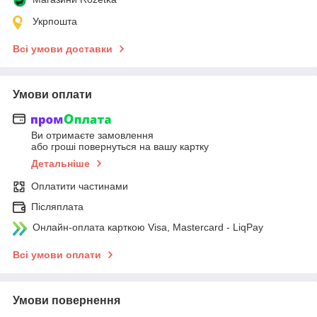
Укрпошта
Всі умови доставки
Умови оплати
Ви отримаєте замовлення
або гроші повернуться на вашу картку
Детальніше
Оплатити частинами
Післяплата
Онлайн-оплата карткою Visa, Mastercard - LiqPay
Всі умови оплати
Умови повернення