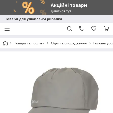
Товари для улюбленої рибалки
Товари та послуги
Одяг та спорядження
Головні убо