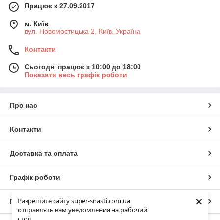
Працює з 27.09.2017
м. Київ
вул. Новомостицька 2, Київ, Україна
Контакти
Сьогодні працює з 10:00 до 18:00
Показати весь графік роботи
Про нас
Контакти
Доставка та оплата
Графік роботи
×
Разрешите сайту super-snasti.com.ua
Повна версія сайту
отправлять вам уведомления на рабочий
стол