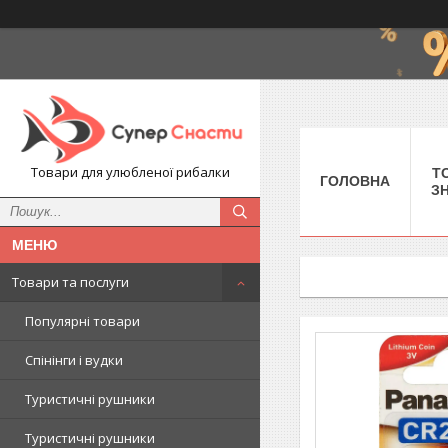
Товари для улюбленої рибалки
Т
ГОЛОВНА
З
Товари та послуги
Популярні товари
Спінінги і вудки
Туристичні рушники
Туристичні рушники