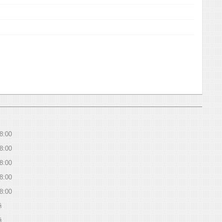
8:00
8:00
8:00
8:00
8:00
й
й