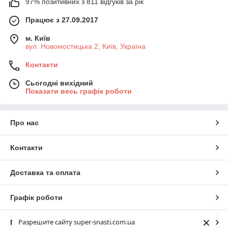
97% позитивних з 811 відгуків за рік
Працює з 27.09.2017
м. Київ
вул. Новомостицька 2, Київ, Україна
Контакти
Сьогодні вихідний
Показати весь графік роботи
Про нас
Контакти
Доставка та оплата
Графік роботи
×
Разрешите сайту super-snasti.com.ua
Повна версія сайту