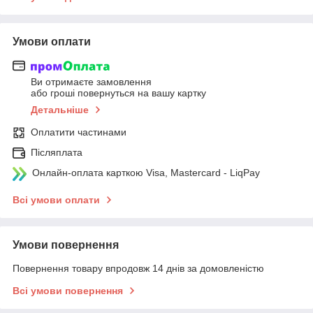
Умови оплати
Ви отримаєте замовлення
або гроші повернуться на вашу картку
Детальніше
Оплатити частинами
Післяплата
Онлайн-оплата карткою Visa, Mastercard - LiqPay
Всі умови оплати
Умови повернення
Повернення товару впродовж 14 днів за домовленістю
Всі умови повернення