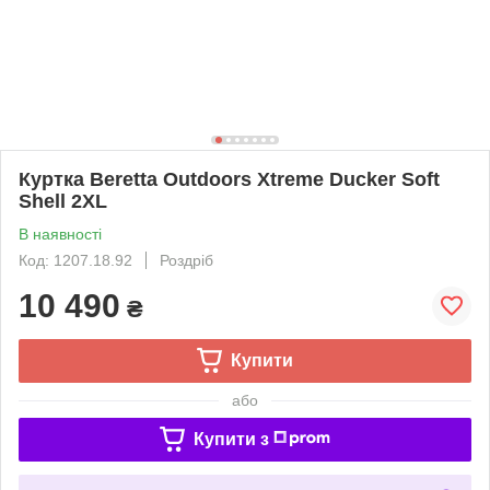
Куртка Beretta Outdoors Xtreme Ducker Soft
Shell 2XL
В наявності
Код: 1207.18.92
Роздріб
10 490
₴
Купити
або
Купити з