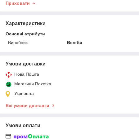
Приховати
Характеристики
Основні атрибути
Виробник
Beretta
Умови доставки
Нова Пошта
Магазини Rozetka
Укрпошта
Всі умови доставки
Умови оплати