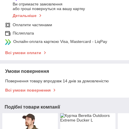
Ви отримаєте замовлення
або гроші повернуться на вашу картку
Детальніше
Оплатити частинами
Післяплата
Онлайн-оплата карткою Visa, Mastercard - LiqPay
Всі умови оплати
Умови повернення
Повернення товару впродовж 14 днів за домовленістю
Всі умови повернення
Подібні товари компанії