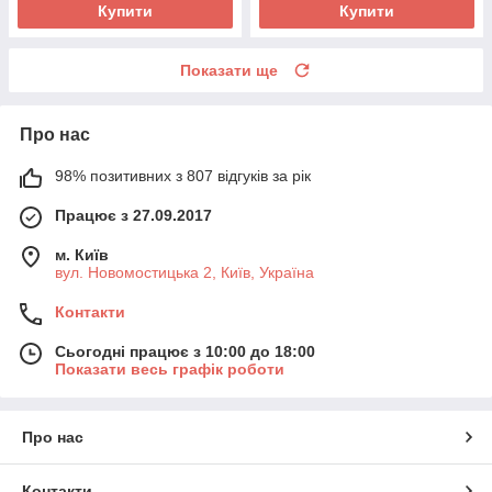
Купити
Купити
Показати ще
Про нас
98% позитивних з 807 відгуків за рік
Працює з 27.09.2017
м. Київ
вул. Новомостицька 2, Київ, Україна
Контакти
Сьогодні працює з 10:00 до 18:00
Показати весь графік роботи
Про нас
Контакти