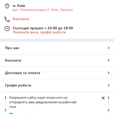
м. Київ
вул. Новомостицька 2, Київ, Україна
Контакти
Сьогодні працює з 10:00 до 18:00
Показати весь графік роботи
Про нас
Контакти
Доставка та оплата
Графік роботи
×
Разрешите сайту super-snasti.com.ua
Повна версія сайту
отправлять вам уведомления на рабочий
стол
Сайт створено на маркетплейсі
Prom.ua