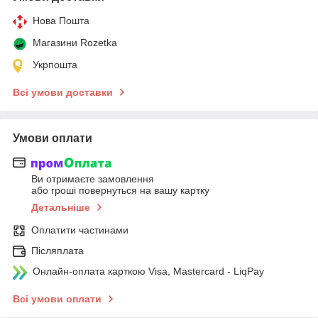
Нова Пошта
Магазини Rozetka
Укрпошта
Всі умови доставки
Умови оплати
Ви отримаєте замовлення
або гроші повернуться на вашу картку
Детальніше
Оплатити частинами
Післяплата
Онлайн-оплата карткою Visa, Mastercard - LiqPay
Всі умови оплати