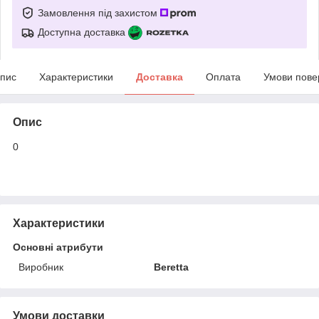
Замовлення під захистом
Доступна доставка
пис
Характеристики
Доставка
Оплата
Умови пове
Опис
0
Характеристики
Основні атрибути
Виробник
Beretta
Умови доставки