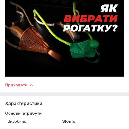
Приховати
Характеристики
Основні атрибути
Виробник
Stonfo