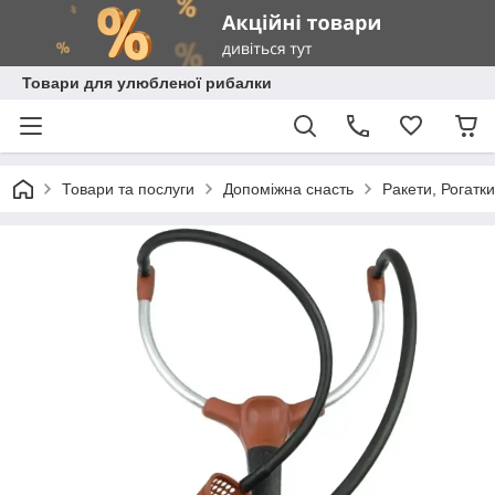
Товари для улюбленої рибалки
Товари та послуги
Допоміжна снасть
Ракети, Рогатк