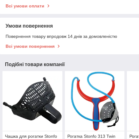
Всі умови оплати
Умови повернення
Повернення товару впродовж 14 днів за домовленістю
Всі умови повернення
Подібні товари компанії
Чашка для рогатки Stonfo
Рогатка Stonfo 313 Twin
Рога