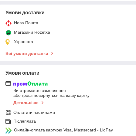
Умови доставки
Нова Пошта
Магазини Rozetka
Укрпошта
Всі умови доставки
Умови оплати
Ви отримаєте замовлення
або гроші повернуться на вашу картку
Детальніше
Оплатити частинами
Післяплата
Онлайн-оплата карткою Visa, Mastercard - LiqPay