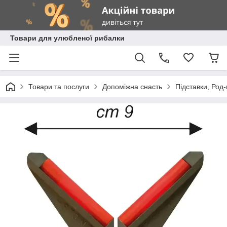
Товари для улюбленої рибалки
Товари та послуги
Допоміжна снасть
Підставки, Род