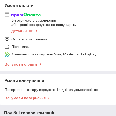
Умови оплати
Ви отримаєте замовлення
або гроші повернуться на вашу картку
Детальніше
Оплатити частинами
Післяплата
Онлайн-оплата карткою Visa, Mastercard - LiqPay
Всі умови оплати
Умови повернення
Повернення товару впродовж 14 днів за домовленістю
Всі умови повернення
Подібні товари компанії