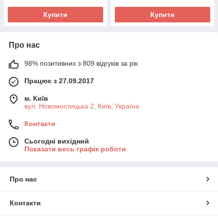
Купити
Купити
Про нас
98% позитивних з 809 відгуків за рік
Працює з 27.09.2017
м. Київ
вул. Новомостицька 2, Київ, Україна
Контакти
Сьогодні вихідний
Показати весь графік роботи
Про нас
Контакти