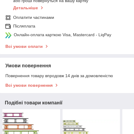
або гроші повернуться на вашу картку
Детальніше
Оплатити частинами
Післяплата
Онлайн-оплата карткою Visa, Mastercard - LiqPay
Всі умови оплати
Умови повернення
Повернення товару впродовж 14 днів за домовленістю
Всі умови повернення
Подібні товари компанії