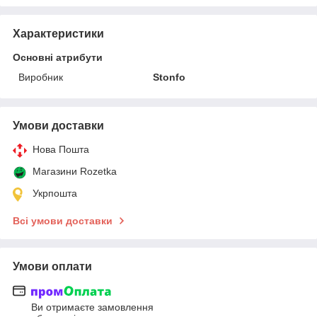
Характеристики
Основні атрибути
Виробник
Stonfo
Умови доставки
Нова Пошта
Магазини Rozetka
Укрпошта
Всі умови доставки
Умови оплати
Ви отримаєте замовлення